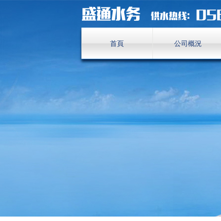
首頁
公司概況