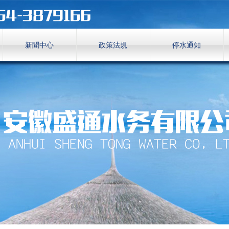
新聞中心
政策法規
停水通知