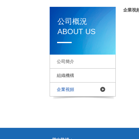
企業視
公司概況
ABOUT US
公司簡介
組織機構
企業視頻