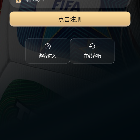
点击注册
游客进入
在线客服