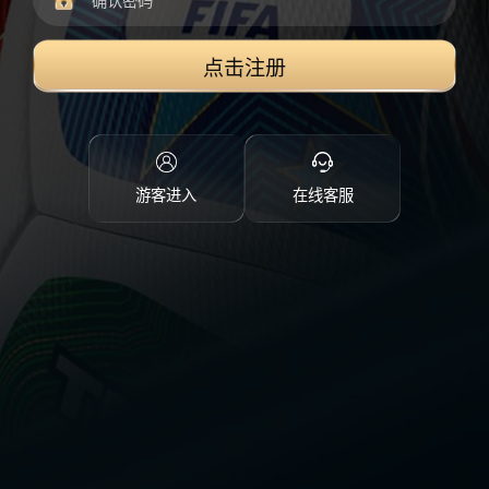
点击注册
游客进入
在线客服