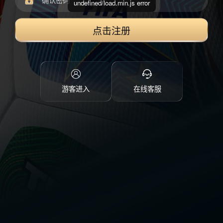
undefined/load.min.js error
点击注册
游客进入
在线客服